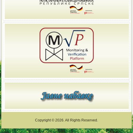
Copyright © 2026. All Rights Reserved.