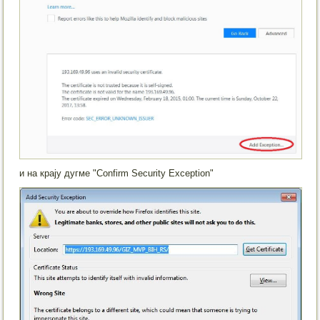
и на крају дугме "Confirm Security Exception"