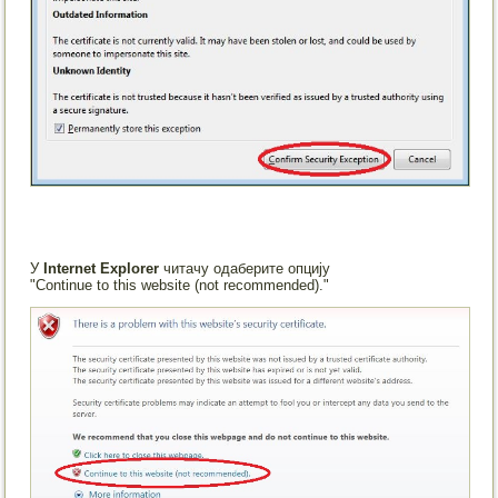
У
Internet Explorer
читачу одаберите опцију
"Continue to this website (not recommended)."