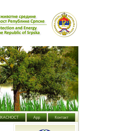
ИКАСНОСТ
App
Контакт