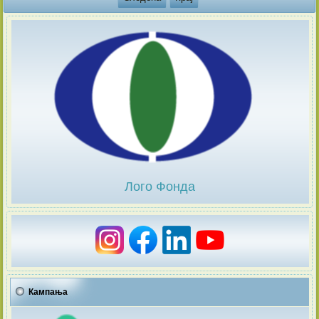
Лого Фонда
Кампања