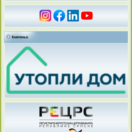
Кампања