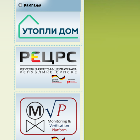
Кампања