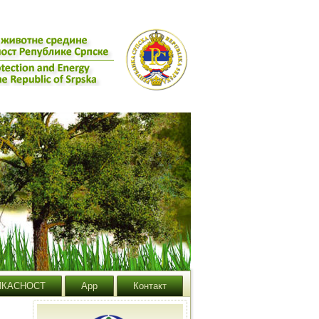
ИКАСНОСТ
App
Контакт