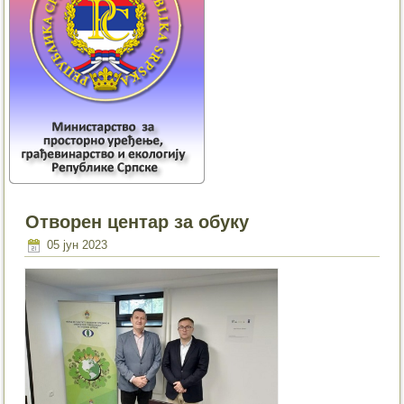
Отворен центар за обуку
05 јун 2023