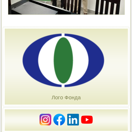
Лого Фонда