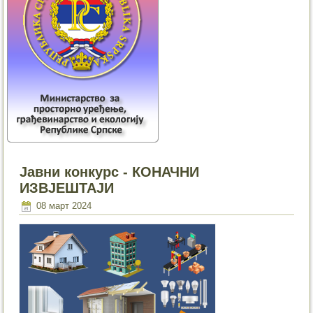
Јавни конкурс - КОНАЧНИ
ИЗВЈЕШТАЈИ
08 март 2024