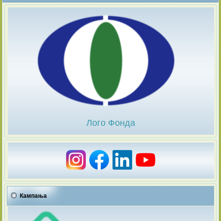
Лого Фонда
Кампања