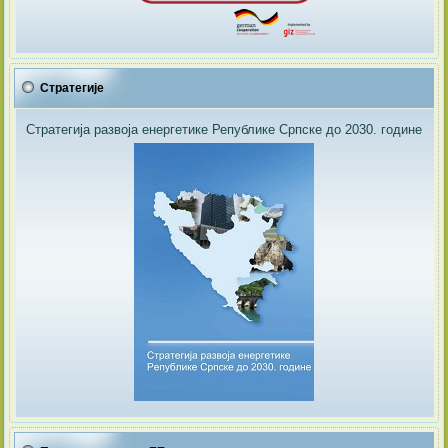
Стратегије
Стратегија развоја енергетике Републике Српске до 2030. године