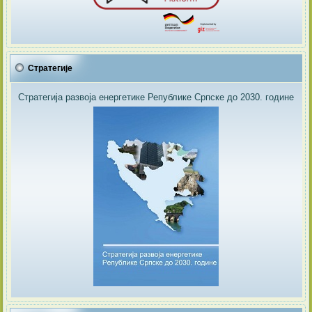
Стратегије
Стратегија развоја енергетике Републике Српске до 2030. године