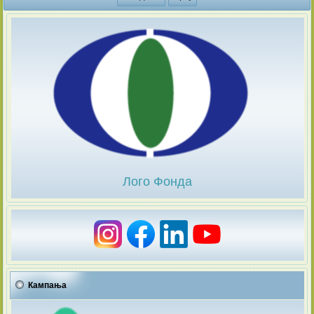
Лого Фонда
Кампања