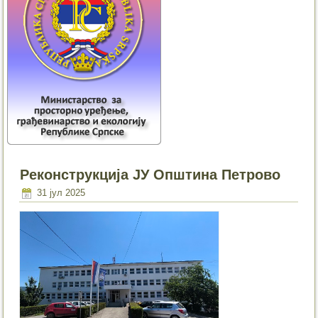
Реконструкција ЈУ Општина Петрово
31 јул 2025